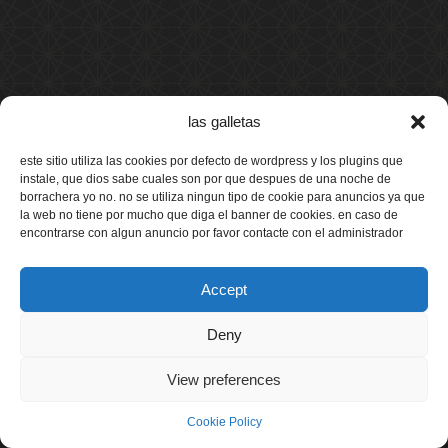
las galletas
este sitio utiliza las cookies por defecto de wordpress y los plugins que
instale, que dios sabe cuales son por que despues de una noche de
borrachera yo no. no se utiliza ningun tipo de cookie para anuncios ya que
la web no tiene por mucho que diga el banner de cookies. en caso de
encontrarse con algun anuncio por favor contacte con el administrador
Accept
Deny
View preferences
Cookie Policy