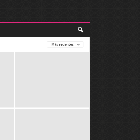
Más recientes